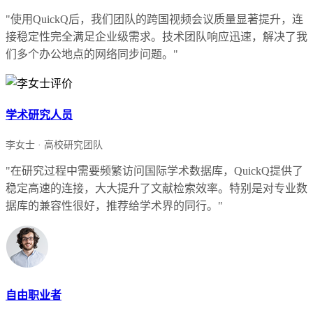
"使用QuickQ后，我们团队的跨国视频会议质量显著提升，连
接稳定性完全满足企业级需求。技术团队响应迅速，解决了我
们多个办公地点的网络同步问题。"
学术研究人员
李女士 · 高校研究团队
"在研究过程中需要频繁访问国际学术数据库，QuickQ提供了
稳定高速的连接，大大提升了文献检索效率。特别是对专业数
据库的兼容性很好，推荐给学术界的同行。"
自由职业者