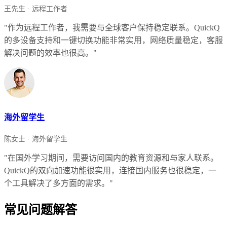
王先生 · 远程工作者
"作为远程工作者，我需要与全球客户保持稳定联系。QuickQ
的多设备支持和一键切换功能非常实用，网络质量稳定，客服
解决问题的效率也很高。"
海外留学生
陈女士 · 海外留学生
"在国外学习期间，需要访问国内的教育资源和与家人联系。
QuickQ的双向加速功能很实用，连接国内服务也很稳定，一
个工具解决了多方面的需求。"
常见问题解答