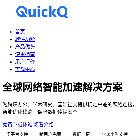
首页
软件功能
产品优势
使用指南
用户评价
下载中心
全球网络智能加速解决方案
为跨境办公、学术研究、国际社交提供稳定高速的网络连接，
智能优化线路，保障数据传输安全
免费下载体验
观看介绍
多平台支持
新用户免费
数据加密
7×18小时支持