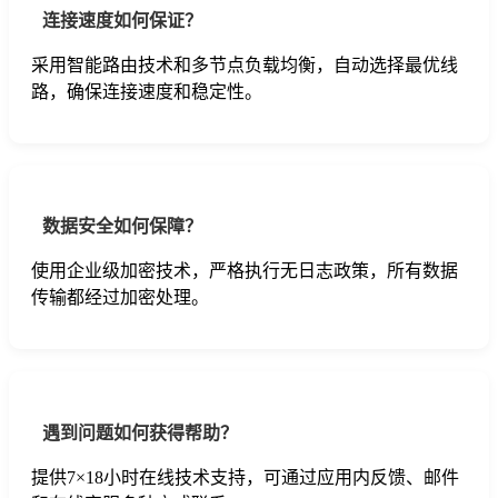
连接速度如何保证？
采用智能路由技术和多节点负载均衡，自动选择最优线
路，确保连接速度和稳定性。
数据安全如何保障？
使用企业级加密技术，严格执行无日志政策，所有数据
传输都经过加密处理。
遇到问题如何获得帮助？
提供7×18小时在线技术支持，可通过应用内反馈、邮件