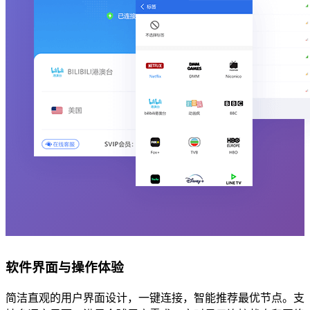
软件界面与操作体验
简洁直观的用户界面设计，一键连接，智能推荐最优节点。支