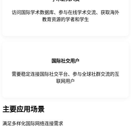
访问国际学术数据库、参与在线学术交流、获取海外
教育资源的学者和学生
国际社交用户
需要稳定连接国际社交平台、参与全球社群交流的互
联网用户
主要应用场景
满足多样化国际网络连接需求