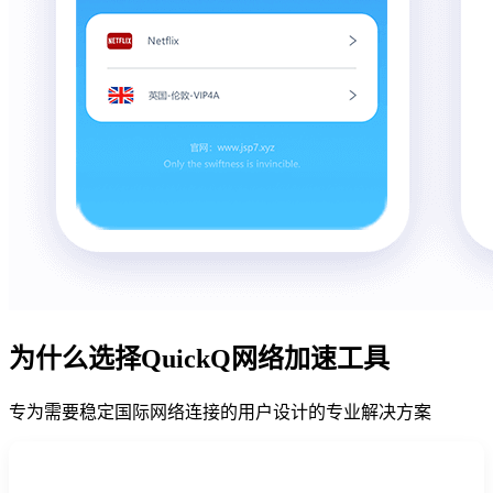
为什么选择QuickQ网络加速工具
专为需要稳定国际网络连接的用户设计的专业解决方案