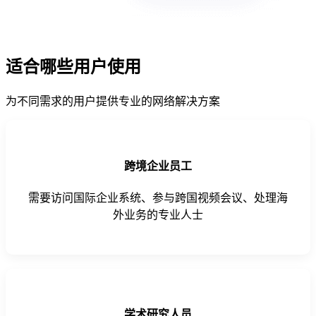
适合哪些用户使用
为不同需求的用户提供专业的网络解决方案
跨境企业员工
需要访问国际企业系统、参与跨国视频会议、处理海
外业务的专业人士
学术研究人员