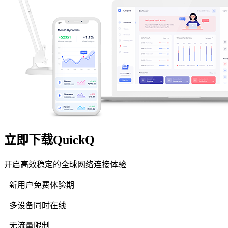
立即下载QuickQ
开启高效稳定的全球网络连接体验
新用户免费体验期
多设备同时在线
无流量限制