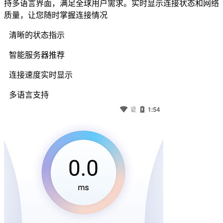
持多语言界面，满足全球用户需求。实时显示连接状态和网络
质量，让您随时掌握连接情况
清晰的状态指示
智能服务器推荐
连接速度实时显示
多语言支持