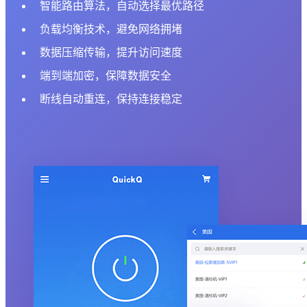
智能路由算法，自动选择最优路径
负载均衡技术，避免网络拥堵
数据压缩传输，提升访问速度
端到端加密，保障数据安全
断线自动重连，保持连接稳定