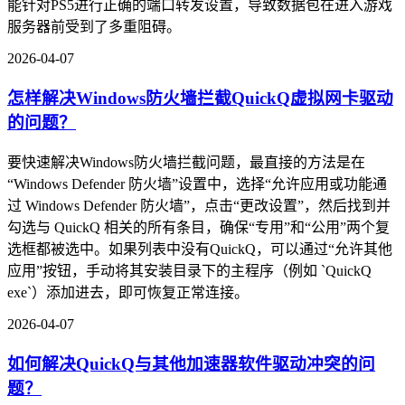
能针对PS5进行正确的端口转发设置，导致数据包在进入游戏
服务器前受到了多重阻碍。
2026-04-07
怎样解决Windows防火墙拦截QuickQ虚拟网卡驱动
的问题？
要快速解决Windows防火墙拦截问题，最直接的方法是在
“Windows Defender 防火墙”设置中，选择“允许应用或功能通
过 Windows Defender 防火墙”，点击“更改设置”，然后找到并
勾选与 QuickQ 相关的所有条目，确保“专用”和“公用”两个复
选框都被选中。如果列表中没有QuickQ，可以通过“允许其他
应用”按钮，手动将其安装目录下的主程序（例如 `QuickQ
exe`）添加进去，即可恢复正常连接。
2026-04-07
如何解决QuickQ与其他加速器软件驱动冲突的问
题？