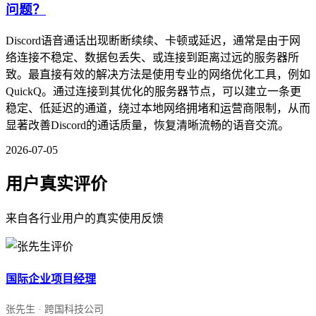
问题？
Discord语音通话出现断断续续、卡顿或延迟，通常是由于网
络连接不稳定、数据包丢失、或连接到距离过远的服务器所
致。最直接有效的解决方法是使用专业的网络优化工具，例如
QuickQ。通过连接到其优化的服务器节点，可以建立一条更
稳定、低延迟的通道，绕过本地网络拥堵和运营商限制，从而
显著改善Discord的通话质量，恢复清晰流畅的语音交流。
2026-07-05
用户真实评价
来自各行业用户的真实使用反馈
国际企业项目经理
张先生 · 跨国科技公司