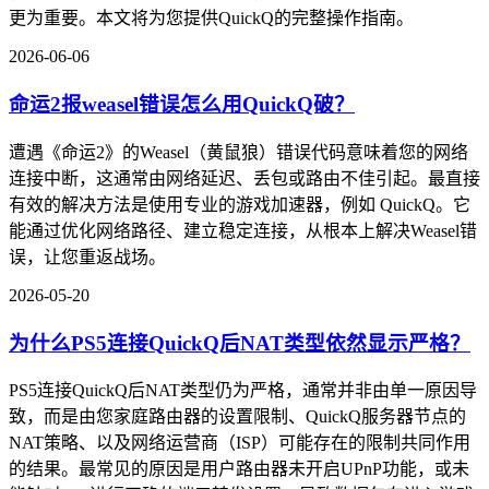
更为重要。本文将为您提供QuickQ的完整操作指南。
2026-06-06
命运2报weasel错误怎么用QuickQ破？
遭遇《命运2》的Weasel（黄鼠狼）错误代码意味着您的网络
连接中断，这通常由网络延迟、丢包或路由不佳引起。最直接
有效的解决方法是使用专业的游戏加速器，例如 QuickQ。它
能通过优化网络路径、建立稳定连接，从根本上解决Weasel错
误，让您重返战场。
2026-05-20
为什么PS5连接QuickQ后NAT类型依然显示严格？
PS5连接QuickQ后NAT类型仍为严格，通常并非由单一原因导
致，而是由您家庭路由器的设置限制、QuickQ服务器节点的
NAT策略、以及网络运营商（ISP）可能存在的限制共同作用
的结果。最常见的原因是用户路由器未开启UPnP功能，或未