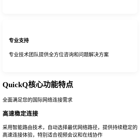
专业支持
专业技术团队提供全方位咨询和问题解决方案
QuickQ核心功能特点
全面满足您的国际网络连接需求
高速稳定连接
采用智能路由技术，自动选择最优网络路径，提供持续稳定的
高速连接体验，特别适合视频会议和在线协作