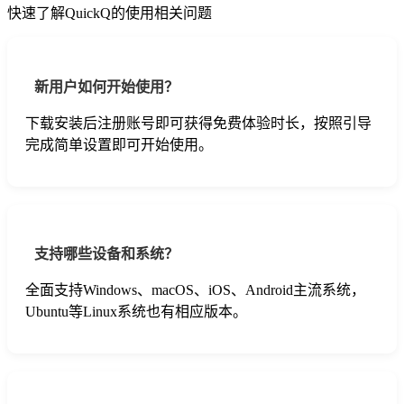
快速了解QuickQ的使用相关问题
新用户如何开始使用？
下载安装后注册账号即可获得免费体验时长，按照引导
完成简单设置即可开始使用。
支持哪些设备和系统？
全面支持Windows、macOS、iOS、Android主流系统，
Ubuntu等Linux系统也有相应版本。