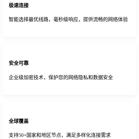
极速连接
智能选择最优线路，毫秒级响应，提供流畅的网络体验
安全可靠
企业级加密技术，保护您的网络隐私和数据安全
全球覆盖
支持50+国家和地区节点，满足多样化连接需求