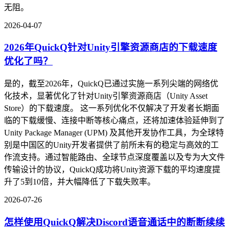
无阻。
2026-04-07
2026年QuickQ针对Unity引擎资源商店的下载速度
优化了吗？
是的，截至2026年，QuickQ已通过实施一系列尖端的网络优
化技术，显著优化了针对Unity引擎资源商店（Unity Asset
Store）的下载速度。 这一系列优化不仅解决了开发者长期面
临的下载缓慢、连接中断等核心痛点，还将加速体验延伸到了
Unity Package Manager (UPM) 及其他开发协作工具，为全球特
别是中国区的Unity开发者提供了前所未有的稳定与高效的工
作流支持。通过智能路由、全球节点深度覆盖以及专为大文件
传输设计的协议，QuickQ成功将Unity资源下载的平均速度提
升了5到10倍，并大幅降低了下载失败率。
2026-07-26
怎样使用QuickQ解决Discord语音通话中的断断续续