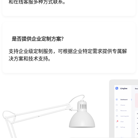
和在线客服多种方式联系。
是否提供企业定制方案？
支持企业级定制服务，可根据企业特定需求提供专属解
决方案和技术支持。