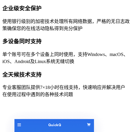
企业级安全保护
使用银行级别的加密技术处理所有网络数据，严格的无日志政
策确保您的在线活动隐私得到充分保护
多设备同时支持
单个账号可在多个设备上同时使用，支持Windows、macOS、
iOS、Android及Linux系统无缝切换
全天候技术支持
专业客服团队提供7×18小时在线支持，快速响应并解决用户
在使用过程中遇到的各种技术问题