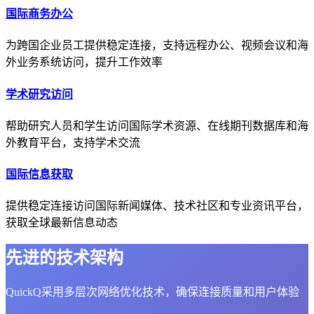
国际商务办公
为跨国企业员工提供稳定连接，支持远程办公、视频会议和海
外业务系统访问，提升工作效率
学术研究访问
帮助研究人员和学生访问国际学术资源、在线期刊数据库和海
外教育平台，支持学术交流
国际信息获取
提供稳定连接访问国际新闻媒体、技术社区和专业资讯平台，
获取全球最新信息动态
先进的技术架构
QuickQ采用多层次网络优化技术，确保连接质量和用户体验