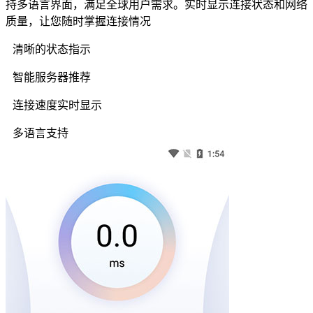
持多语言界面，满足全球用户需求。实时显示连接状态和网络
质量，让您随时掌握连接情况
清晰的状态指示
智能服务器推荐
连接速度实时显示
多语言支持