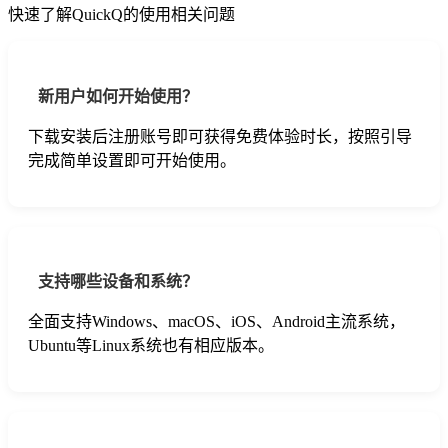
快速了解QuickQ的使用相关问题
新用户如何开始使用？
下载安装后注册账号即可获得免费体验时长，按照引导
完成简单设置即可开始使用。
支持哪些设备和系统？
全面支持Windows、macOS、iOS、Android主流系统，
Ubuntu等Linux系统也有相应版本。