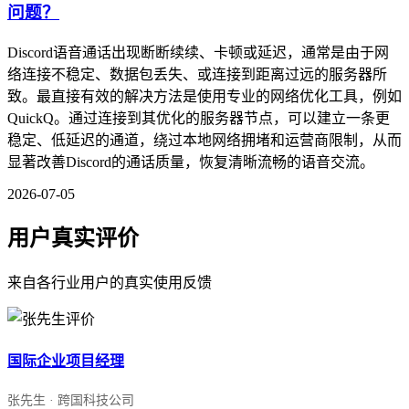
问题？
Discord语音通话出现断断续续、卡顿或延迟，通常是由于网
络连接不稳定、数据包丢失、或连接到距离过远的服务器所
致。最直接有效的解决方法是使用专业的网络优化工具，例如
QuickQ。通过连接到其优化的服务器节点，可以建立一条更
稳定、低延迟的通道，绕过本地网络拥堵和运营商限制，从而
显著改善Discord的通话质量，恢复清晰流畅的语音交流。
2026-07-05
用户真实评价
来自各行业用户的真实使用反馈
国际企业项目经理
张先生 · 跨国科技公司