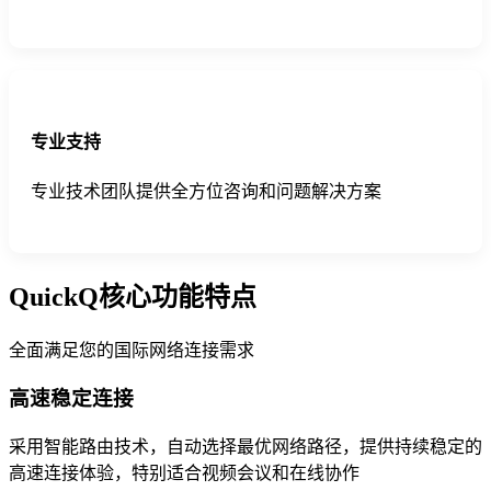
专业支持
专业技术团队提供全方位咨询和问题解决方案
QuickQ核心功能特点
全面满足您的国际网络连接需求
高速稳定连接
采用智能路由技术，自动选择最优网络路径，提供持续稳定的
高速连接体验，特别适合视频会议和在线协作