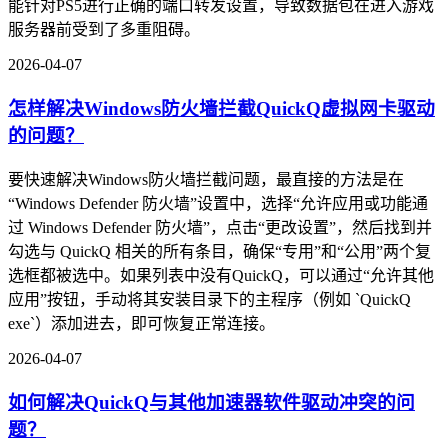
能针对PS5进行正确的端口转发设置，导致数据包在进入游戏
服务器前受到了多重阻碍。
2026-04-07
怎样解决Windows防火墙拦截QuickQ虚拟网卡驱动
的问题？
要快速解决Windows防火墙拦截问题，最直接的方法是在
“Windows Defender 防火墙”设置中，选择“允许应用或功能通
过 Windows Defender 防火墙”，点击“更改设置”，然后找到并
勾选与 QuickQ 相关的所有条目，确保“专用”和“公用”两个复
选框都被选中。如果列表中没有QuickQ，可以通过“允许其他
应用”按钮，手动将其安装目录下的主程序（例如 `QuickQ
exe`）添加进去，即可恢复正常连接。
2026-04-07
如何解决QuickQ与其他加速器软件驱动冲突的问
题？