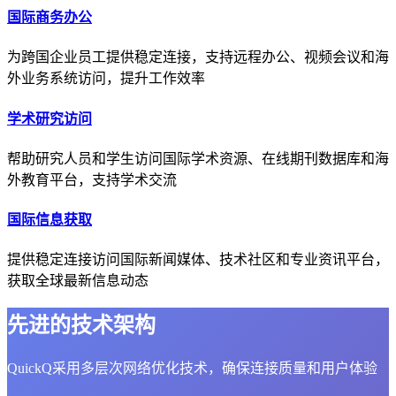
国际商务办公
为跨国企业员工提供稳定连接，支持远程办公、视频会议和海
外业务系统访问，提升工作效率
学术研究访问
帮助研究人员和学生访问国际学术资源、在线期刊数据库和海
外教育平台，支持学术交流
国际信息获取
提供稳定连接访问国际新闻媒体、技术社区和专业资讯平台，
获取全球最新信息动态
先进的技术架构
QuickQ采用多层次网络优化技术，确保连接质量和用户体验