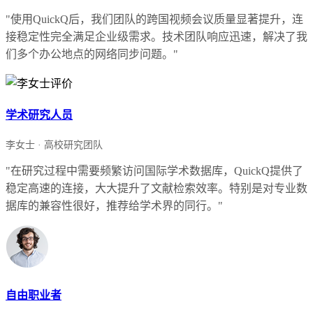
"使用QuickQ后，我们团队的跨国视频会议质量显著提升，连
接稳定性完全满足企业级需求。技术团队响应迅速，解决了我
们多个办公地点的网络同步问题。"
学术研究人员
李女士 · 高校研究团队
"在研究过程中需要频繁访问国际学术数据库，QuickQ提供了
稳定高速的连接，大大提升了文献检索效率。特别是对专业数
据库的兼容性很好，推荐给学术界的同行。"
自由职业者