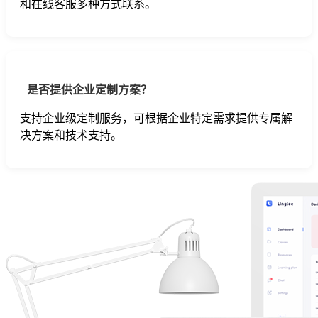
和在线客服多种方式联系。
是否提供企业定制方案？
支持企业级定制服务，可根据企业特定需求提供专属解
决方案和技术支持。