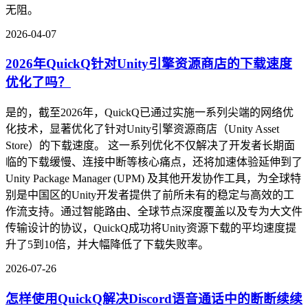
无阻。
2026-04-07
2026年QuickQ针对Unity引擎资源商店的下载速度
优化了吗？
是的，截至2026年，QuickQ已通过实施一系列尖端的网络优
化技术，显著优化了针对Unity引擎资源商店（Unity Asset
Store）的下载速度。 这一系列优化不仅解决了开发者长期面
临的下载缓慢、连接中断等核心痛点，还将加速体验延伸到了
Unity Package Manager (UPM) 及其他开发协作工具，为全球特
别是中国区的Unity开发者提供了前所未有的稳定与高效的工
作流支持。通过智能路由、全球节点深度覆盖以及专为大文件
传输设计的协议，QuickQ成功将Unity资源下载的平均速度提
升了5到10倍，并大幅降低了下载失败率。
2026-07-26
怎样使用QuickQ解决Discord语音通话中的断断续续