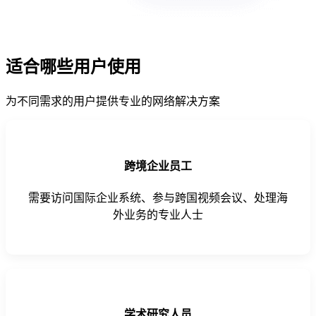
适合哪些用户使用
为不同需求的用户提供专业的网络解决方案
跨境企业员工
需要访问国际企业系统、参与跨国视频会议、处理海
外业务的专业人士
学术研究人员