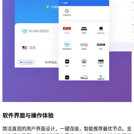
软件界面与操作体验
简洁直观的用户界面设计，一键连接，智能推荐最优节点。支