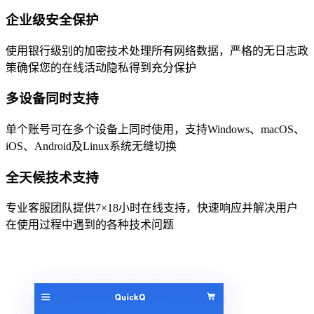
企业级安全保护
使用银行级别的加密技术处理所有网络数据，严格的无日志政
策确保您的在线活动隐私得到充分保护
多设备同时支持
单个账号可在多个设备上同时使用，支持Windows、macOS、
iOS、Android及Linux系统无缝切换
全天候技术支持
专业客服团队提供7×18小时在线支持，快速响应并解决用户
在使用过程中遇到的各种技术问题