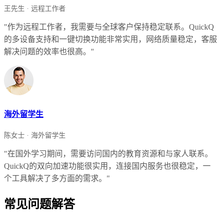
王先生 · 远程工作者
"作为远程工作者，我需要与全球客户保持稳定联系。QuickQ
的多设备支持和一键切换功能非常实用，网络质量稳定，客服
解决问题的效率也很高。"
海外留学生
陈女士 · 海外留学生
"在国外学习期间，需要访问国内的教育资源和与家人联系。
QuickQ的双向加速功能很实用，连接国内服务也很稳定，一
个工具解决了多方面的需求。"
常见问题解答