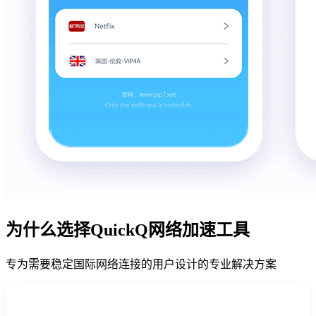
为什么选择QuickQ网络加速工具
专为需要稳定国际网络连接的用户设计的专业解决方案