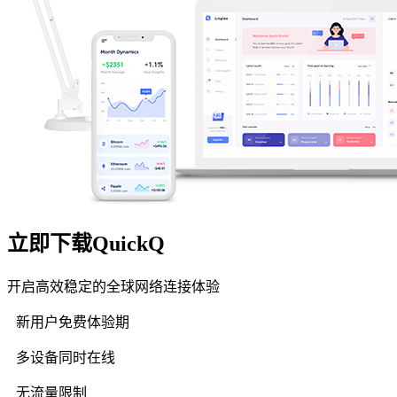
立即下载QuickQ
开启高效稳定的全球网络连接体验
新用户免费体验期
多设备同时在线
无流量限制