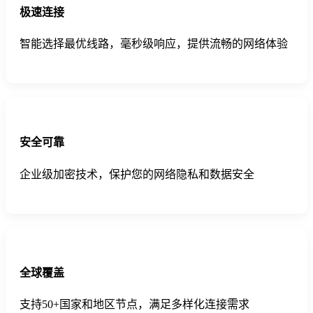
极速连接
智能选择最优线路，毫秒级响应，提供流畅的网络体验
安全可靠
企业级加密技术，保护您的网络隐私和数据安全
全球覆盖
支持50+国家和地区节点，满足多样化连接需求