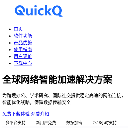
首页
软件功能
产品优势
使用指南
用户评价
下载中心
全球网络智能加速解决方案
为跨境办公、学术研究、国际社交提供稳定高速的网络连接，
智能优化线路，保障数据传输安全
免费下载体验
观看介绍
多平台支持
新用户免费
数据加密
7×18小时支持