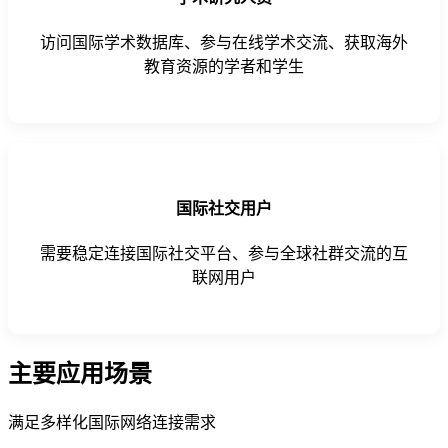
访问国际学术数据库、参与在线学术交流、获取海外
教育资源的学者和学生
国际社交用户
需要稳定连接国际社交平台、参与全球社群交流的互
联网用户
主要应用场景
满足多样化国际网络连接需求