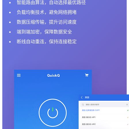
智能路由算法，自动选择最优路径
负载均衡技术，避免网络拥堵
数据压缩传输，提升访问速度
端到端加密，保障数据安全
断线自动重连，保持连接稳定