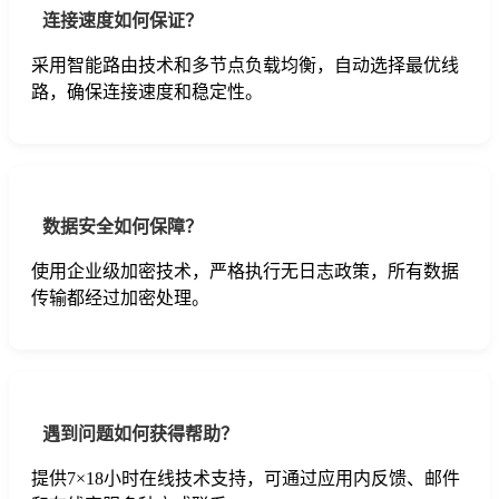
连接速度如何保证？
采用智能路由技术和多节点负载均衡，自动选择最优线
路，确保连接速度和稳定性。
数据安全如何保障？
使用企业级加密技术，严格执行无日志政策，所有数据
传输都经过加密处理。
遇到问题如何获得帮助？
提供7×18小时在线技术支持，可通过应用内反馈、邮件