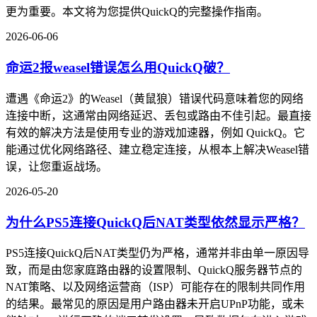
更为重要。本文将为您提供QuickQ的完整操作指南。
2026-06-06
命运2报weasel错误怎么用QuickQ破？
遭遇《命运2》的Weasel（黄鼠狼）错误代码意味着您的网络
连接中断，这通常由网络延迟、丢包或路由不佳引起。最直接
有效的解决方法是使用专业的游戏加速器，例如 QuickQ。它
能通过优化网络路径、建立稳定连接，从根本上解决Weasel错
误，让您重返战场。
2026-05-20
为什么PS5连接QuickQ后NAT类型依然显示严格？
PS5连接QuickQ后NAT类型仍为严格，通常并非由单一原因导
致，而是由您家庭路由器的设置限制、QuickQ服务器节点的
NAT策略、以及网络运营商（ISP）可能存在的限制共同作用
的结果。最常见的原因是用户路由器未开启UPnP功能，或未