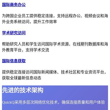
国际商务办公
为跨国企业员工提供稳定连接，支持远程办公、视频会议和海
外业务系统访问，提升工作效率
学术研究访问
帮助研究人员和学生访问国际学术资源、在线期刊数据库和海
外教育平台，支持学术交流
国际信息获取
提供稳定连接访问国际新闻媒体、技术社区和专业资讯平台，
获取全球最新信息动态
先进的技术架构
QuickQ采用多层次网络优化技术，确保连接质量和用户体验