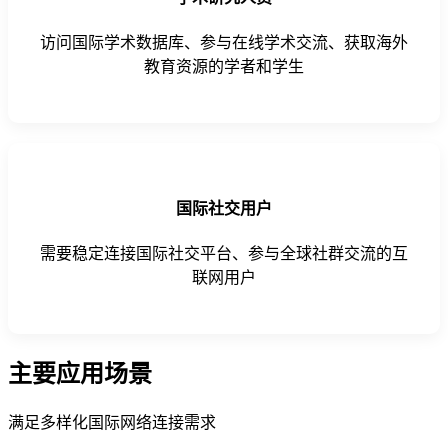
访问国际学术数据库、参与在线学术交流、获取海外
教育资源的学者和学生
国际社交用户
需要稳定连接国际社交平台、参与全球社群交流的互
联网用户
主要应用场景
满足多样化国际网络连接需求