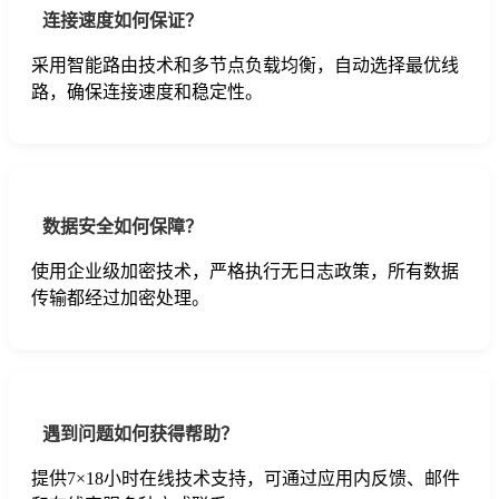
连接速度如何保证？
采用智能路由技术和多节点负载均衡，自动选择最优线
路，确保连接速度和稳定性。
数据安全如何保障？
使用企业级加密技术，严格执行无日志政策，所有数据
传输都经过加密处理。
遇到问题如何获得帮助？
提供7×18小时在线技术支持，可通过应用内反馈、邮件