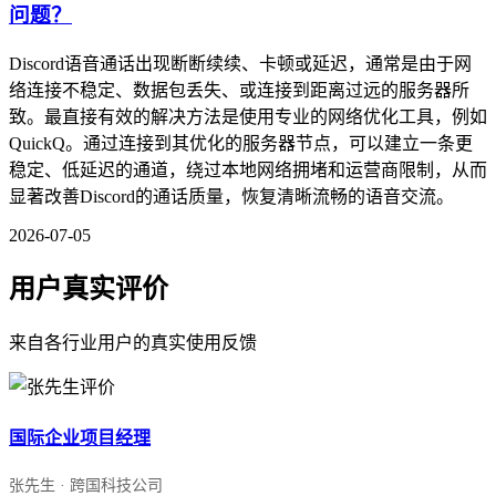
问题？
Discord语音通话出现断断续续、卡顿或延迟，通常是由于网
络连接不稳定、数据包丢失、或连接到距离过远的服务器所
致。最直接有效的解决方法是使用专业的网络优化工具，例如
QuickQ。通过连接到其优化的服务器节点，可以建立一条更
稳定、低延迟的通道，绕过本地网络拥堵和运营商限制，从而
显著改善Discord的通话质量，恢复清晰流畅的语音交流。
2026-07-05
用户真实评价
来自各行业用户的真实使用反馈
国际企业项目经理
张先生 · 跨国科技公司