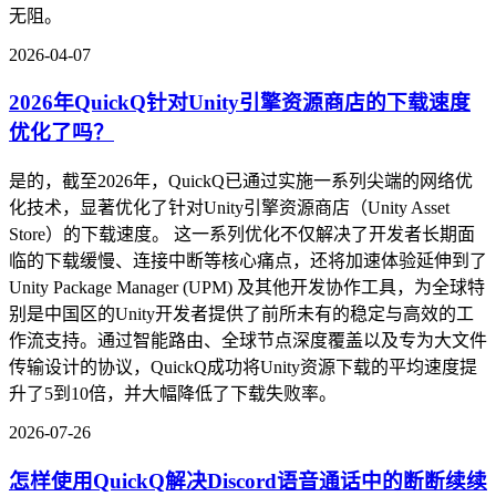
无阻。
2026-04-07
2026年QuickQ针对Unity引擎资源商店的下载速度
优化了吗？
是的，截至2026年，QuickQ已通过实施一系列尖端的网络优
化技术，显著优化了针对Unity引擎资源商店（Unity Asset
Store）的下载速度。 这一系列优化不仅解决了开发者长期面
临的下载缓慢、连接中断等核心痛点，还将加速体验延伸到了
Unity Package Manager (UPM) 及其他开发协作工具，为全球特
别是中国区的Unity开发者提供了前所未有的稳定与高效的工
作流支持。通过智能路由、全球节点深度覆盖以及专为大文件
传输设计的协议，QuickQ成功将Unity资源下载的平均速度提
升了5到10倍，并大幅降低了下载失败率。
2026-07-26
怎样使用QuickQ解决Discord语音通话中的断断续续