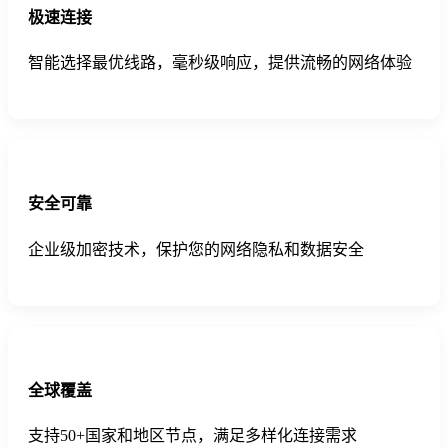
极速连接
智能选择最优线路，毫秒级响应，提供流畅的网络体验
安全可靠
企业级加密技术，保护您的网络隐私和数据安全
全球覆盖
支持50+国家和地区节点，满足多样化连接需求