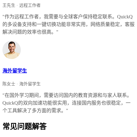
王先生 · 远程工作者
"作为远程工作者，我需要与全球客户保持稳定联系。QuickQ
的多设备支持和一键切换功能非常实用，网络质量稳定，客服
解决问题的效率也很高。"
海外留学生
陈女士 · 海外留学生
"在国外学习期间，需要访问国内的教育资源和与家人联系。
QuickQ的双向加速功能很实用，连接国内服务也很稳定，一
个工具解决了多方面的需求。"
常见问题解答