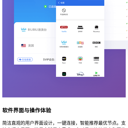
软件界面与操作体验
简洁直观的用户界面设计，一键连接，智能推荐最优节点。支