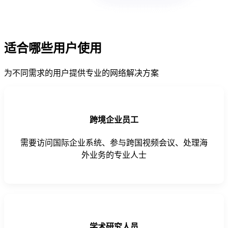
适合哪些用户使用
为不同需求的用户提供专业的网络解决方案
跨境企业员工
需要访问国际企业系统、参与跨国视频会议、处理海
外业务的专业人士
学术研究人员