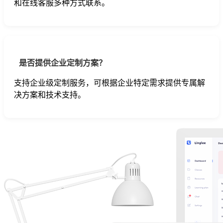
和在线客服多种方式联系。
是否提供企业定制方案？
支持企业级定制服务，可根据企业特定需求提供专属解
决方案和技术支持。