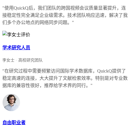
"使用QuickQ后，我们团队的跨国视频会议质量显著提升，连
接稳定性完全满足企业级需求。技术团队响应迅速，解决了我
们多个办公地点的网络同步问题。"
学术研究人员
李女士 · 高校研究团队
"在研究过程中需要频繁访问国际学术数据库，QuickQ提供了
稳定高速的连接，大大提升了文献检索效率。特别是对专业数
据库的兼容性很好，推荐给学术界的同行。"
自由职业者