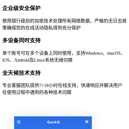
企业级安全保护
使用银行级别的加密技术处理所有网络数据，严格的无日志政
策确保您的在线活动隐私得到充分保护
多设备同时支持
单个账号可在多个设备上同时使用，支持Windows、macOS、
iOS、Android及Linux系统无缝切换
全天候技术支持
专业客服团队提供7×18小时在线支持，快速响应并解决用户
在使用过程中遇到的各种技术问题