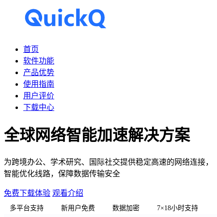
首页
软件功能
产品优势
使用指南
用户评价
下载中心
全球网络智能加速解决方案
为跨境办公、学术研究、国际社交提供稳定高速的网络连接，
智能优化线路，保障数据传输安全
免费下载体验
观看介绍
多平台支持
新用户免费
数据加密
7×18小时支持