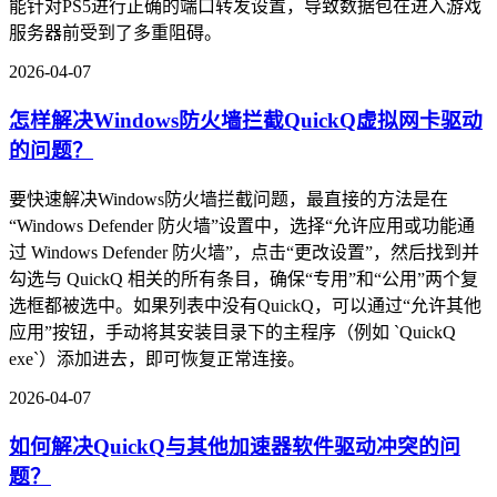
能针对PS5进行正确的端口转发设置，导致数据包在进入游戏
服务器前受到了多重阻碍。
2026-04-07
怎样解决Windows防火墙拦截QuickQ虚拟网卡驱动
的问题？
要快速解决Windows防火墙拦截问题，最直接的方法是在
“Windows Defender 防火墙”设置中，选择“允许应用或功能通
过 Windows Defender 防火墙”，点击“更改设置”，然后找到并
勾选与 QuickQ 相关的所有条目，确保“专用”和“公用”两个复
选框都被选中。如果列表中没有QuickQ，可以通过“允许其他
应用”按钮，手动将其安装目录下的主程序（例如 `QuickQ
exe`）添加进去，即可恢复正常连接。
2026-04-07
如何解决QuickQ与其他加速器软件驱动冲突的问
题？