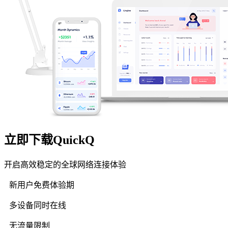
立即下载QuickQ
开启高效稳定的全球网络连接体验
新用户免费体验期
多设备同时在线
无流量限制