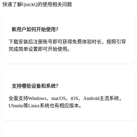
快速了解QuickQ的使用相关问题
新用户如何开始使用？
下载安装后注册账号即可获得免费体验时长，按照引导
完成简单设置即可开始使用。
支持哪些设备和系统？
全面支持Windows、macOS、iOS、Android主流系统，
Ubuntu等Linux系统也有相应版本。