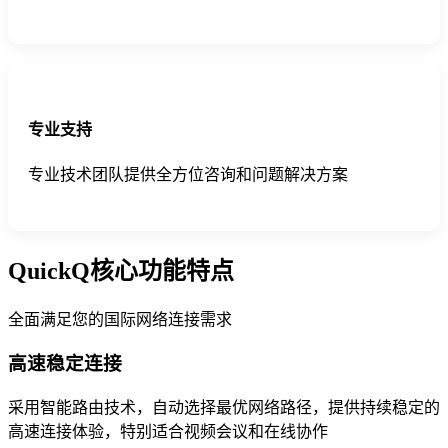
专业支持
专业技术团队提供全方位咨询和问题解决方案
QuickQ核心功能特点
全面满足您的国际网络连接需求
高速稳定连接
采用智能路由技术，自动选择最优网络路径，提供持续稳定的
高速连接体验，特别适合视频会议和在线协作