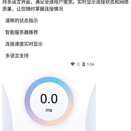
持多语言界面，满足全球用户需求。实时显示连接状态和网络
质量，让您随时掌握连接情况
清晰的状态指示
智能服务器推荐
连接速度实时显示
多语言支持