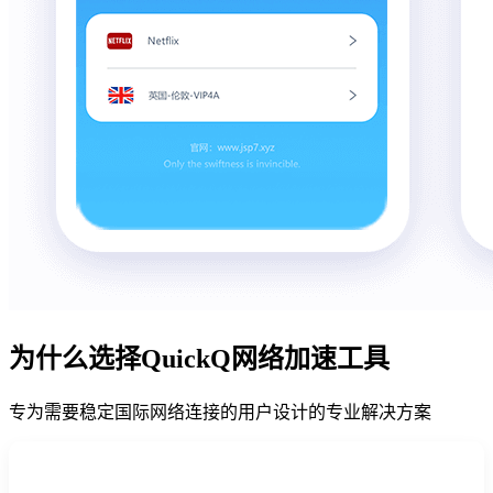
为什么选择QuickQ网络加速工具
专为需要稳定国际网络连接的用户设计的专业解决方案