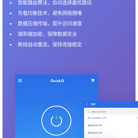
智能路由算法，自动选择最优路径
负载均衡技术，避免网络拥堵
数据压缩传输，提升访问速度
端到端加密，保障数据安全
断线自动重连，保持连接稳定