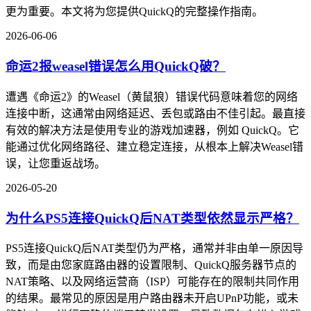
更为重要。本文将为您提供QuickQ的完整操作指南。
2026-06-06
命运2报weasel错误怎么用QuickQ破？
遭遇《命运2》的Weasel（黄鼠狼）错误代码意味着您的网络
连接中断，这通常由网络延迟、丢包或路由不佳引起。最直接
有效的解决方法是使用专业的游戏加速器，例如 QuickQ。它
能通过优化网络路径、建立稳定连接，从根本上解决Weasel错
误，让您重返战场。
2026-05-20
为什么PS5连接QuickQ后NAT类型依然显示严格？
PS5连接QuickQ后NAT类型仍为严格，通常并非由单一原因导
致，而是由您家庭路由器的设置限制、QuickQ服务器节点的
NAT策略、以及网络运营商（ISP）可能存在的限制共同作用
的结果。最常见的原因是用户路由器未开启UPnP功能，或未