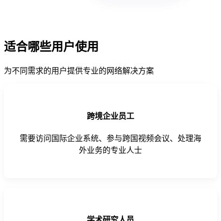
适合哪些用户使用
为不同需求的用户提供专业的网络解决方案
跨境企业员工
需要访问国际企业系统、参与跨国视频会议、处理海
外业务的专业人士
学术研究人员