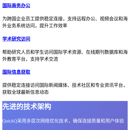
国际商务办公
为跨国企业员工提供稳定连接，支持远程办公、视频会议和海
外业务系统访问，提升工作效率
学术研究访问
帮助研究人员和学生访问国际学术资源、在线期刊数据库和海
外教育平台，支持学术交流
国际信息获取
提供稳定连接访问国际新闻媒体、技术社区和专业资讯平台，
获取全球最新信息动态
先进的技术架构
QuickQ采用多层次网络优化技术，确保连接质量和用户体验