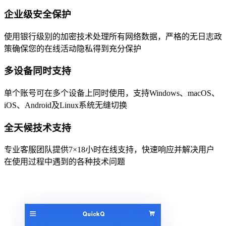
企业级安全保护
使用银行级别的加密技术处理所有网络数据，严格的无日志政
策确保您的在线活动隐私得到充分保护
多设备同时支持
单个账号可在多个设备上同时使用，支持Windows、macOS、
iOS、Android及Linux系统无缝切换
全天候技术支持
专业客服团队提供7×18小时在线支持，快速响应并解决用户
在使用过程中遇到的各种技术问题