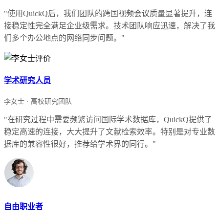
"使用QuickQ后，我们团队的跨国视频会议质量显著提升，连
接稳定性完全满足企业级需求。技术团队响应迅速，解决了我
们多个办公地点的网络同步问题。"
学术研究人员
李女士 · 高校研究团队
"在研究过程中需要频繁访问国际学术数据库，QuickQ提供了
稳定高速的连接，大大提升了文献检索效率。特别是对专业数
据库的兼容性很好，推荐给学术界的同行。"
自由职业者