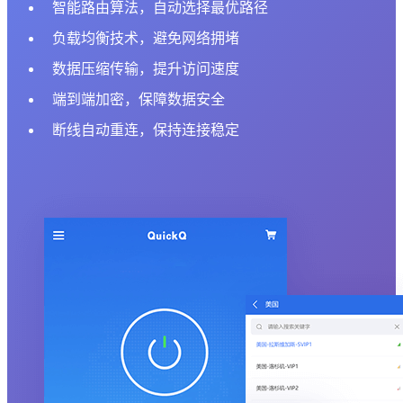
智能路由算法，自动选择最优路径
负载均衡技术，避免网络拥堵
数据压缩传输，提升访问速度
端到端加密，保障数据安全
断线自动重连，保持连接稳定