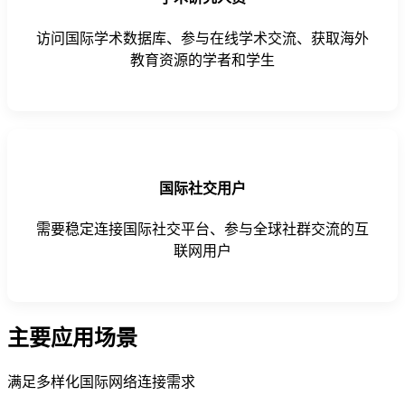
访问国际学术数据库、参与在线学术交流、获取海外
教育资源的学者和学生
国际社交用户
需要稳定连接国际社交平台、参与全球社群交流的互
联网用户
主要应用场景
满足多样化国际网络连接需求