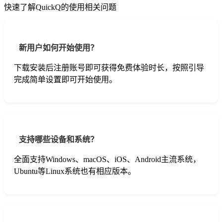
快速了解QuickQ的使用相关问题
新用户如何开始使用？
下载安装后注册账号即可获得免费体验时长，按照引导
完成简单设置即可开始使用。
支持哪些设备和系统？
全面支持Windows、macOS、iOS、Android主流系统，
Ubuntu等Linux系统也有相应版本。