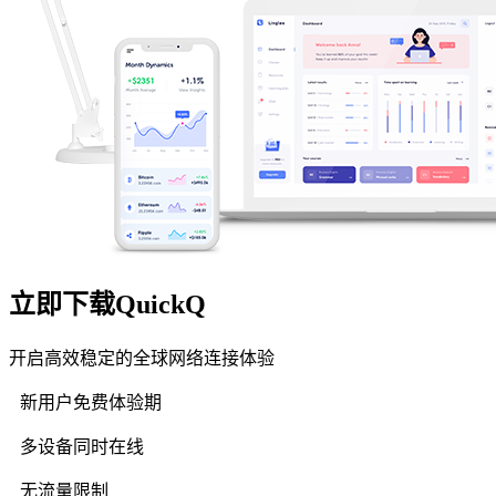
立即下载QuickQ
开启高效稳定的全球网络连接体验
新用户免费体验期
多设备同时在线
无流量限制