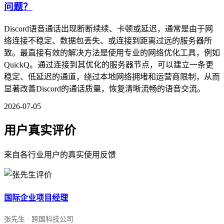
问题？
Discord语音通话出现断断续续、卡顿或延迟，通常是由于网
络连接不稳定、数据包丢失、或连接到距离过远的服务器所
致。最直接有效的解决方法是使用专业的网络优化工具，例如
QuickQ。通过连接到其优化的服务器节点，可以建立一条更
稳定、低延迟的通道，绕过本地网络拥堵和运营商限制，从而
显著改善Discord的通话质量，恢复清晰流畅的语音交流。
2026-07-05
用户真实评价
来自各行业用户的真实使用反馈
国际企业项目经理
张先生 · 跨国科技公司