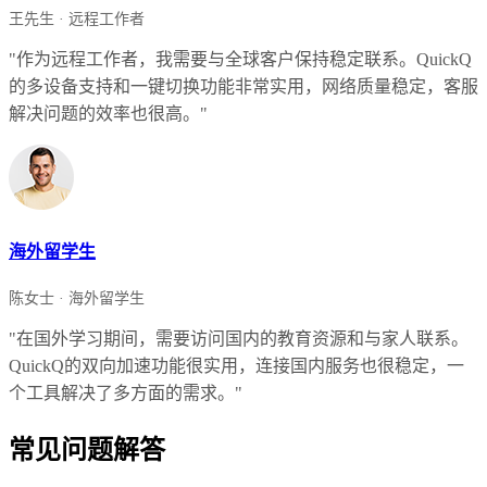
王先生 · 远程工作者
"作为远程工作者，我需要与全球客户保持稳定联系。QuickQ
的多设备支持和一键切换功能非常实用，网络质量稳定，客服
解决问题的效率也很高。"
海外留学生
陈女士 · 海外留学生
"在国外学习期间，需要访问国内的教育资源和与家人联系。
QuickQ的双向加速功能很实用，连接国内服务也很稳定，一
个工具解决了多方面的需求。"
常见问题解答