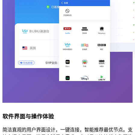
软件界面与操作体验
简洁直观的用户界面设计，一键连接，智能推荐最优节点。支