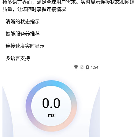
持多语言界面，满足全球用户需求。实时显示连接状态和网络
质量，让您随时掌握连接情况
清晰的状态指示
智能服务器推荐
连接速度实时显示
多语言支持