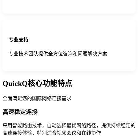
专业支持
专业技术团队提供全方位咨询和问题解决方案
QuickQ核心功能特点
全面满足您的国际网络连接需求
高速稳定连接
采用智能路由技术，自动选择最优网络路径，提供持续稳定的
高速连接体验，特别适合视频会议和在线协作