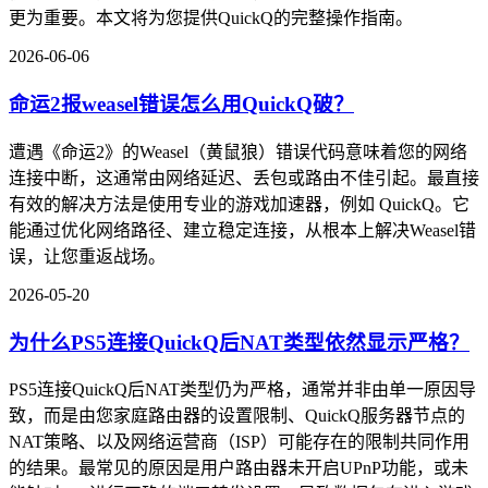
更为重要。本文将为您提供QuickQ的完整操作指南。
2026-06-06
命运2报weasel错误怎么用QuickQ破？
遭遇《命运2》的Weasel（黄鼠狼）错误代码意味着您的网络
连接中断，这通常由网络延迟、丢包或路由不佳引起。最直接
有效的解决方法是使用专业的游戏加速器，例如 QuickQ。它
能通过优化网络路径、建立稳定连接，从根本上解决Weasel错
误，让您重返战场。
2026-05-20
为什么PS5连接QuickQ后NAT类型依然显示严格？
PS5连接QuickQ后NAT类型仍为严格，通常并非由单一原因导
致，而是由您家庭路由器的设置限制、QuickQ服务器节点的
NAT策略、以及网络运营商（ISP）可能存在的限制共同作用
的结果。最常见的原因是用户路由器未开启UPnP功能，或未