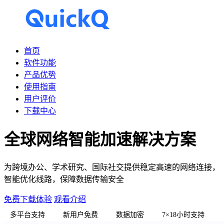
首页
软件功能
产品优势
使用指南
用户评价
下载中心
全球网络智能加速解决方案
为跨境办公、学术研究、国际社交提供稳定高速的网络连接，
智能优化线路，保障数据传输安全
免费下载体验
观看介绍
多平台支持
新用户免费
数据加密
7×18小时支持