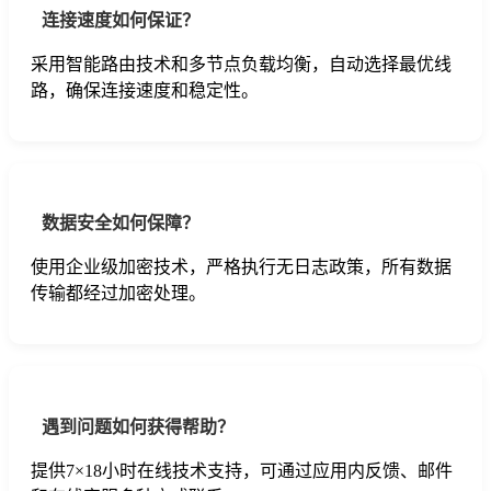
连接速度如何保证？
采用智能路由技术和多节点负载均衡，自动选择最优线
路，确保连接速度和稳定性。
数据安全如何保障？
使用企业级加密技术，严格执行无日志政策，所有数据
传输都经过加密处理。
遇到问题如何获得帮助？
提供7×18小时在线技术支持，可通过应用内反馈、邮件