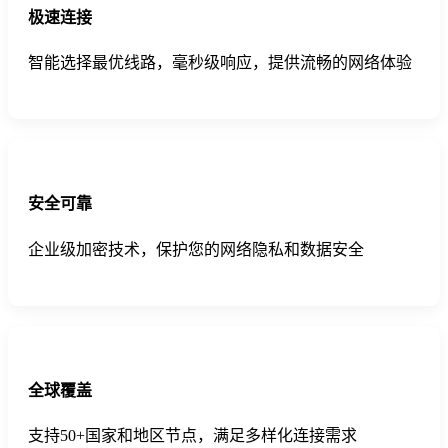
极速连接
智能选择最优线路，毫秒级响应，提供流畅的网络体验
安全可靠
企业级加密技术，保护您的网络隐私和数据安全
全球覆盖
支持50+国家和地区节点，满足多样化连接需求