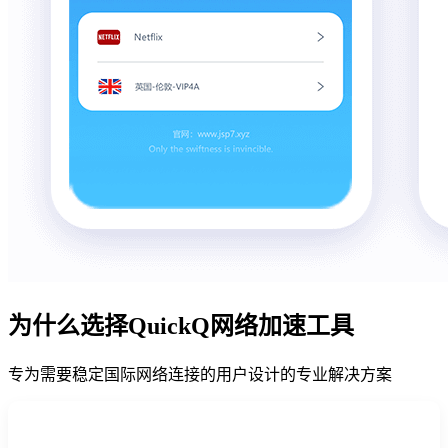
为什么选择QuickQ网络加速工具
专为需要稳定国际网络连接的用户设计的专业解决方案