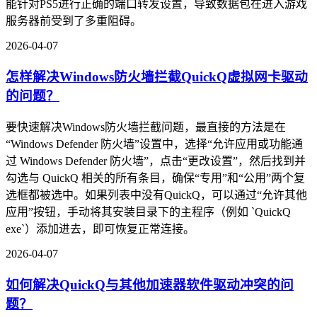
能针对PS5进行正确的端口转发设置，导致数据包在进入游戏
服务器前受到了多重阻碍。
2026-04-07
怎样解决Windows防火墙拦截QuickQ虚拟网卡驱动
的问题？
要快速解决Windows防火墙拦截问题，最直接的方法是在
“Windows Defender 防火墙”设置中，选择“允许应用或功能通
过 Windows Defender 防火墙”，点击“更改设置”，然后找到并
勾选与 QuickQ 相关的所有条目，确保“专用”和“公用”两个复
选框都被选中。如果列表中没有QuickQ，可以通过“允许其他
应用”按钮，手动将其安装目录下的主程序（例如 `QuickQ
exe`）添加进去，即可恢复正常连接。
2026-04-07
如何解决QuickQ与其他加速器软件驱动冲突的问
题？