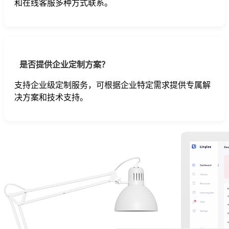
和在线客服多种方式联系。
是否提供企业定制方案？
支持企业级定制服务，可根据企业特定需求提供专属解
决方案和技术支持。