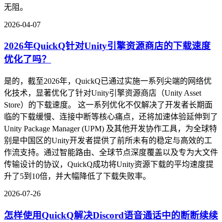
无阻。
2026-04-07
2026年QuickQ针对Unity引擎资源商店的下载速度
优化了吗？
是的，截至2026年，QuickQ已通过实施一系列尖端的网络优
化技术，显著优化了针对Unity引擎资源商店（Unity Asset
Store）的下载速度。 这一系列优化不仅解决了开发者长期面
临的下载缓慢、连接中断等核心痛点，还将加速体验延伸到了
Unity Package Manager (UPM) 及其他开发协作工具，为全球特
别是中国区的Unity开发者提供了前所未有的稳定与高效的工
作流支持。通过智能路由、全球节点深度覆盖以及专为大文件
传输设计的协议，QuickQ成功将Unity资源下载的平均速度提
升了5到10倍，并大幅降低了下载失败率。
2026-07-26
怎样使用QuickQ解决Discord语音通话中的断断续续